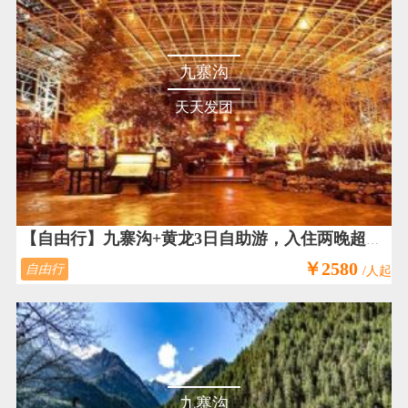
九寨沟
天天发团
【自由行】九寨沟+黄龙3日自助游，入住两晚超国际五星九寨天堂，游玩时间自由掌控
￥2580
自由行
/人起
九寨沟