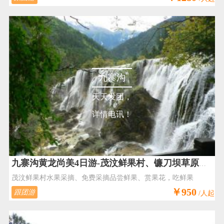
九寨沟
天天发团，
详情电讯！
九寨沟黄龙尚美4日游-茂汶鲜果村、镰刀坝草原、若尔盖草原、尚谷水乡、九寨沟、黄龙一览无遗
茂汶鲜果村水果采摘、免费采摘品尝鲜果、赏果花，吃鲜果
￥950
跟团游
/人起