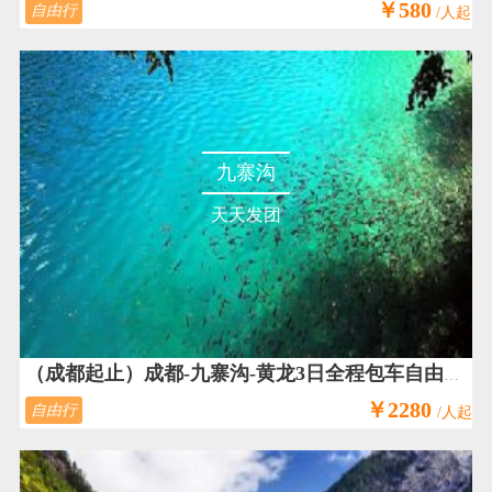
￥580
自由行
/人起
九寨沟
天天发团
（成都起止）成都-九寨沟-黄龙3日全程包车自由行、住2晚国际五星喜来登、含一晚喜来登自助餐
￥2280
自由行
/人起