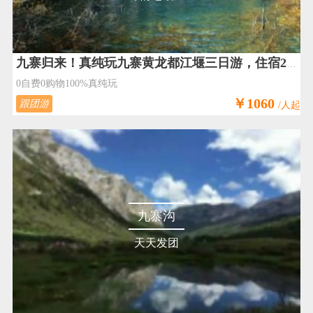
九寨归来！真纯玩九寨黄龙都江堰三日游，住宿2晚九寨沟沟口准四酒店
0自费0购物100%真纯玩
￥1060
跟团游
/人起
九寨沟
天天发团