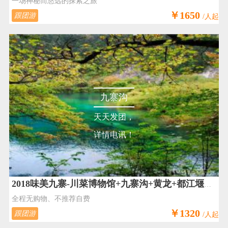
一场神秘而悠远的探索之旅
￥1650
跟团游
/人起
九寨沟
天天发团，
详情电讯！
2018味美九寨-川菜博物馆+九寨沟+黄龙+都江堰熊猫乐园纯玩3日游
全程无购物、不推荐自费
￥1320
跟团游
/人起