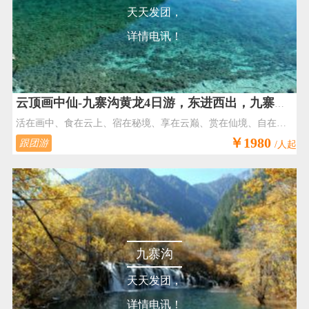
天天发团，
详情电讯！
云顶画中仙-九寨沟黄龙4日游，东进西出，九寨悦榕庄+鲁能希尔顿度假酒店强强联合
活在画中、食在云上、宿在秘境、享在云巅、赏在仙境、自在至上
￥1980
跟团游
/人起
九寨沟
天天发团，
详情电讯！