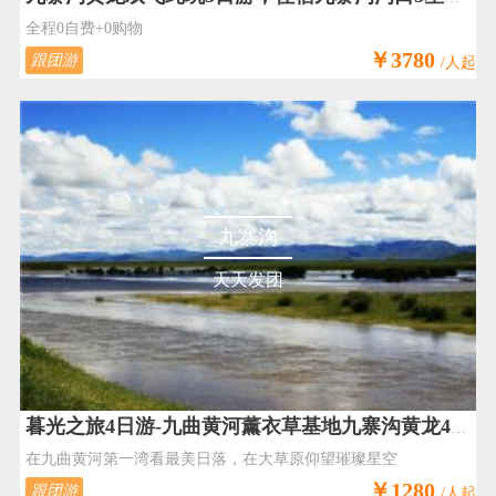
全程0自费+0购物
￥3780
跟团游
/人起
九寨沟
天天发团
暮光之旅4日游-九曲黄河薰衣草基地九寨沟黄龙4日游
在九曲黄河第一湾看最美日落，在大草原仰望璀璨星空
￥1280
跟团游
/人起