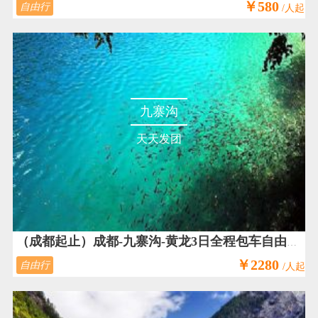
￥580
自由行
/人起
九寨沟
天天发团
（成都起止）成都-九寨沟-黄龙3日全程包车自由行、住2晚国际五星喜来登、含一晚喜来登自助餐
￥2280
自由行
/人起