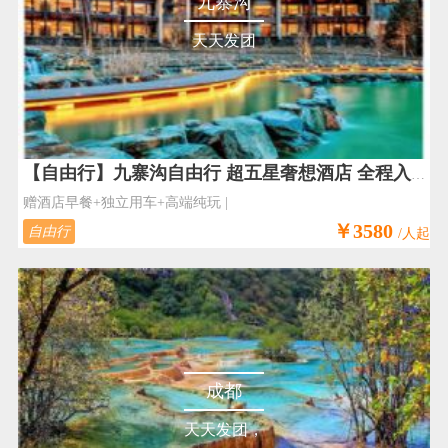
九寨沟
天天发团
【自由行】九寨沟自由行 超五星奢想酒店 全程入住九寨希尔顿大酒店 高端蜜月定制
赠酒店早餐+独立用车+高端纯玩 |
￥3580
自由行
/人起
成都
天天发团，