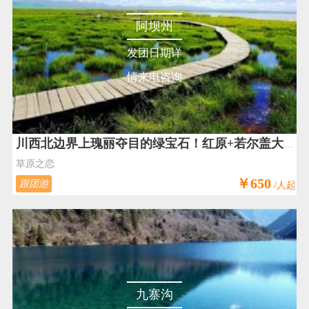
阿坝州
发团日期详
情来电咨询
川西北边界上瑰丽夺目的绿宝石！红原+若尔盖大草原+花湖+月亮湾3日游
草原之恋
￥650
跟团游
/人起
九寨沟