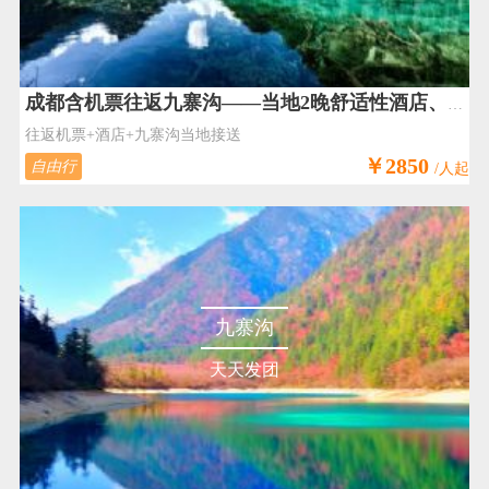
成都含机票往返九寨沟——当地2晚舒适性酒店、0购物、直飞黄龙机场
往返机票+酒店+九寨沟当地接送
￥2850
自由行
/人起
九寨沟
天天发团