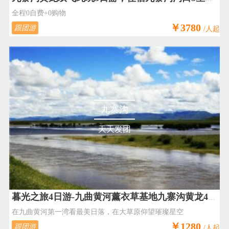
全程0自费+0购物
￥3780
跟团游
/人起
九寨沟
天天发团
暮光之旅4日游-九曲黄河薰衣草基地九寨沟黄龙4日游
在九曲黄河第一湾看最美日落，在大草原仰望璀璨星空
￥1280
跟团游
/人起