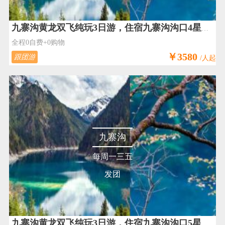
九寨沟黄龙双飞纯玩3日游，住宿九寨沟沟口4星酒店
全程0自费+0购物
￥3580
跟团游
/人起
九寨沟
每周一三五
发团
九寨沟黄龙双飞纯玩3日游，住宿九寨沟沟口5星酒店