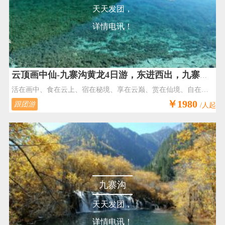
天天发团，
详情电讯！
云顶画中仙-九寨沟黄龙4日游，东进西出，九寨悦榕庄+鲁能希尔顿度假酒店强强联合
活在画中、食在云上、宿在秘境、享在云巅、赏在仙境、自在至上
￥1980
跟团游
/人起
九寨沟
天天发团，
详情电讯！