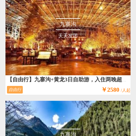
九寨沟
天天发团
【自由行】九寨沟+黄龙3日自助游，入住两晚超国际五星九寨天堂，游玩时间自由掌控
￥2580
自由行
/人起
九寨沟