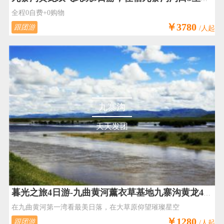
全程0自费+0购物
￥3780
跟团游
/人起
九寨沟
天天发团
暮光之旅4日游-九曲黄河薰衣草基地九寨沟黄龙4日游
在九曲黄河第一湾看最美日落，在大草原仰望璀璨星空
￥1280
跟团游
/人起