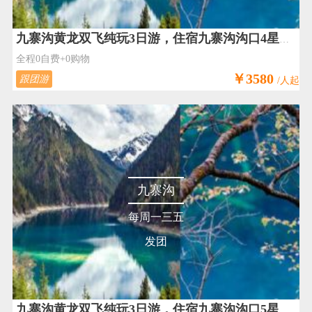
九寨沟黄龙双飞纯玩3日游，住宿九寨沟沟口4星酒店
全程0自费+0购物
￥3580
跟团游
/人起
九寨沟
每周一三五
发团
九寨沟黄龙双飞纯玩3日游，住宿九寨沟沟口5星酒店