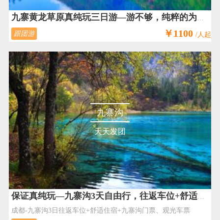
九寨黄龙草原真纯玩三日游—游不够，纯粹的为纯玩而生
￥1100
跟团游
/人起
九寨沟
天天发团
保证真纯玩—九寨沟3天自由行，往返车位+舒适住宿；1人成行说走就走
成都-九寨沟3日往返车位+舒适住宿+九寨沟门票、观光车票