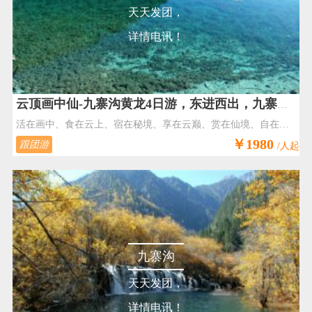
天天发团，
详情电讯！
云顶画中仙-九寨沟黄龙4日游，东进西出，九寨悦榕庄+鲁能希尔顿度假酒店强强联合
活在画中、食在云上、宿在秘境、享在云巅、赏在仙境、自在至上
￥1980
跟团游
/人起
九寨沟
天天发团，
详情电讯！