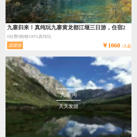
九寨归来！真纯玩九寨黄龙都江堰三日游，住宿2晚九寨沟沟口准四酒店
0自费0购物100%真纯玩
￥1060
跟团游
/人起
九寨沟
天天发团