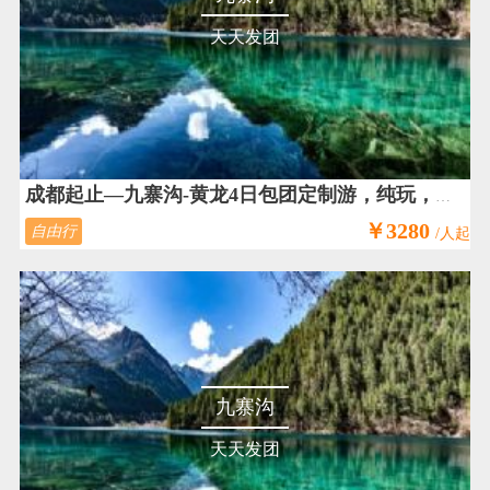
天天发团
成都起止—九寨沟-黄龙4日包团定制游，纯玩，二进沟，两晚喜来登大酒店，一晚沟内树正寨
￥3280
自由行
/人起
九寨沟
天天发团