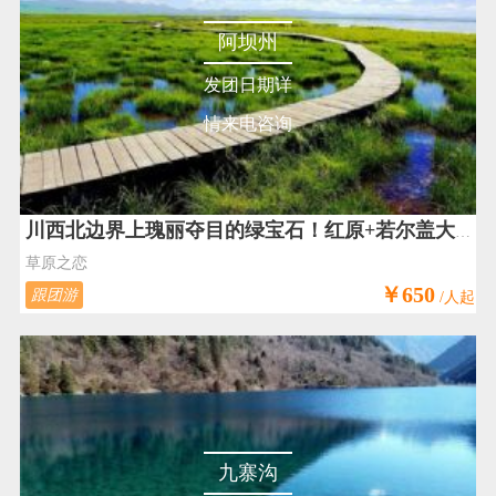
阿坝州
发团日期详
情来电咨询
川西北边界上瑰丽夺目的绿宝石！红原+若尔盖大草原+花湖+月亮湾3日游
草原之恋
￥650
跟团游
/人起
九寨沟